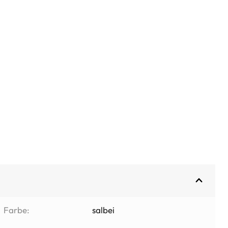
Farbe:
salbei