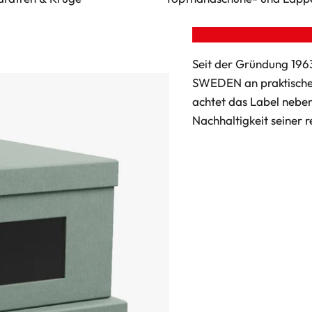
Seit der Gründung 19
SWEDEN an praktische
achtet das Label nebe
Nachhaltigkeit seiner 