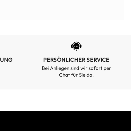
RUNG
PERSÖNLICHER SERVICE
Bei Anliegen sind wir sofort per
Chat für Sie da!