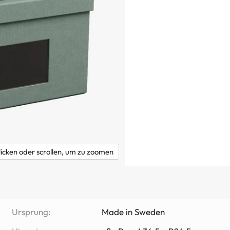
licken oder scrollen, um zu zoomen
Ursprung:
Made in Sweden