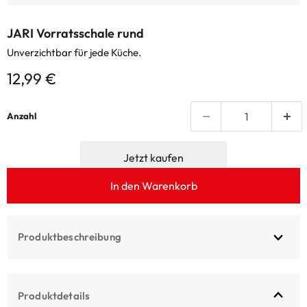
JARI Vorratsschale rund
Unverzichtbar für jede Küche.
12,99 €
Anzahl
In den Warenkorb
Produktbeschreibung
Produktdetails