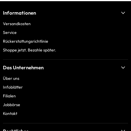
Informationen
Versandkosten
Service
Rückerstattungsrichtlinie
Shoppe jetzt. Bezahle später.
Das Unternehmen
Über uns
Infoblätter
Filialen
Jobbörse
Kontakt