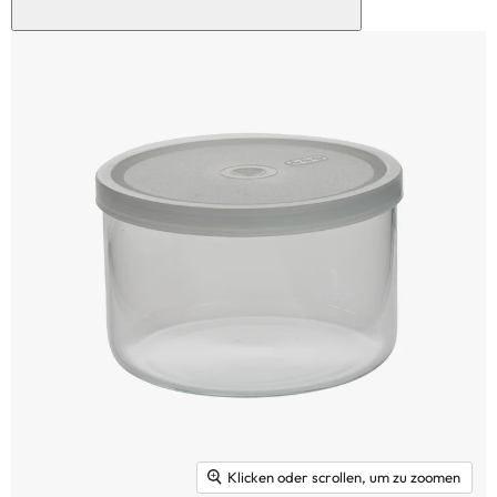
Klicken oder scrollen, um zu zoomen